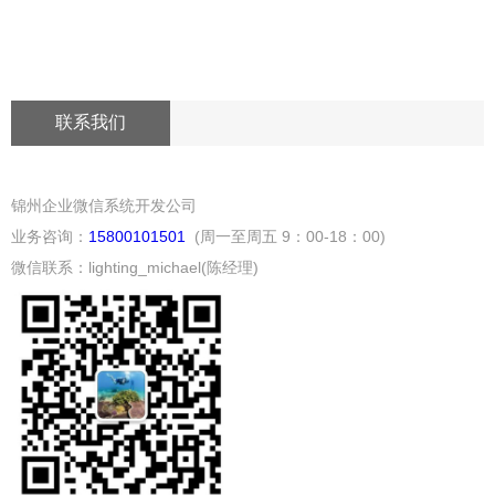
联系我们
锦州企业微信系统开发公司
业务咨询：
15800101501
(周一至周五 9：00-18：00)
微信联系：lighting_michael(陈经理)