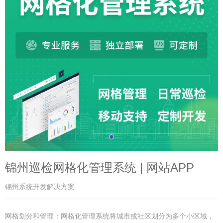
锦州巡检网格化管理系统 | 网站APP
锦州系统开发解决方案
网格划分和管理：网格化管理系统将城市或社区划分为多个小区域，