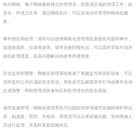
称为网格。每个网格都有独立的管理员，负责该区域的管理工作，如
安全、环境卫生等。通过网格划分，可以实现分区管理和精细化服
务。
事件报告和处理：居民可以使用网格化管理系统来报告问题和事件，
如道路损坏、垃圾堆放等。管理员收到报告后，可以及时采取行动并
跟踪处理进度，提高问题解决的效率和透明度。
安全监控和预警：网格化管理系统集成了视频监控和安防设备，可以
实时监控公共区域的安全状况。系统还可以根据异常行为或事件自动
生成预警，帮助管理员快速响应和处理潜在的安全风险。
城市设施管理：网格化管理系统可以跟踪和管理城市设施的维护和运
营，如道路、照明、水电等。管理员可以记录设施问题，安排维修人
员进行处理，并及时更新设施状态。