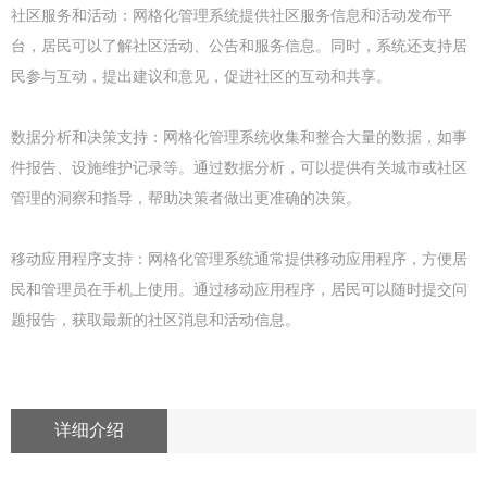
社区服务和活动：网格化管理系统提供社区服务信息和活动发布平
台，居民可以了解社区活动、公告和服务信息。同时，系统还支持居
民参与互动，提出建议和意见，促进社区的互动和共享。
数据分析和决策支持：网格化管理系统收集和整合大量的数据，如事
件报告、设施维护记录等。通过数据分析，可以提供有关城市或社区
管理的洞察和指导，帮助决策者做出更准确的决策。
移动应用程序支持：网格化管理系统通常提供移动应用程序，方便居
民和管理员在手机上使用。通过移动应用程序，居民可以随时提交问
题报告，获取最新的社区消息和活动信息。
详细介绍