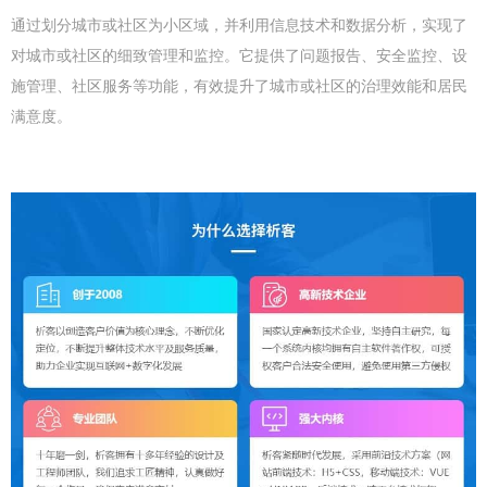
通过划分城市或社区为小区域，并利用信息技术和数据分析，实现了
对城市或社区的细致管理和监控。它提供了问题报告、安全监控、设
施管理、社区服务等功能，有效提升了城市或社区的治理效能和居民
满意度。