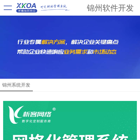
锦州软件开发
锦州系统开发
解决方案