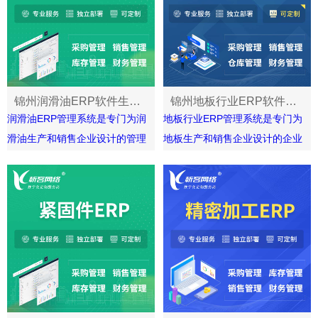
和工具，以优化运营效率并提升
企业竞争力。
锦州润滑油ERP软件生产MES车间管理系统
锦州地板行业ERP软件生产MES车间管理系统
润滑油ERP管理系统是专门为润
地板行业ERP管理系统是专门为
滑油生产和销售企业设计的管理
地板生产和销售企业设计的企业
软件，帮助企业实现高效的生
资源规划软件。该系统旨在帮助
产、供应链管理和销售管理。该
地板行业实现生产计划、供应链
系统集成了各个环节的数据和流
管理、库存控制和销售管理等方
程，提供全面的功能模块和工
面的高效运营。
具，以优化运营效率并提升企业
竞争力。