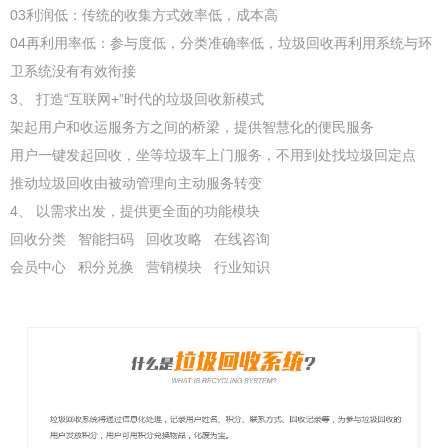
03利润低：传统的收集方式效率低，成本高
04再利用率低：参与度低，分类准确率低，垃圾回收再利用系统与环
卫系统没有有效衔接
3、 打造“互联网+”时代的垃圾回收新模式
架起用户和收运服务方之间的桥梁，提供智慧化的便民服务
用户一键发起回收，坐等垃圾车上门服务，不用到处找垃圾回定点
推动垃圾回收由被动管理向主动服务转变
4、 以需求出发，提供更全面的功能模块
回收分类 智能扫码 回收攻略 在线咨询
会员中心 积分兑换 营销模块 行业知识