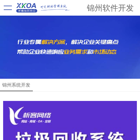
锦州软件开发
锦州系统开发
解决方案