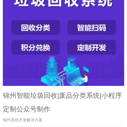
锦州智能垃圾回收|废品分类系统|小程序
定制公众号制作
锦州系统开发解决方案