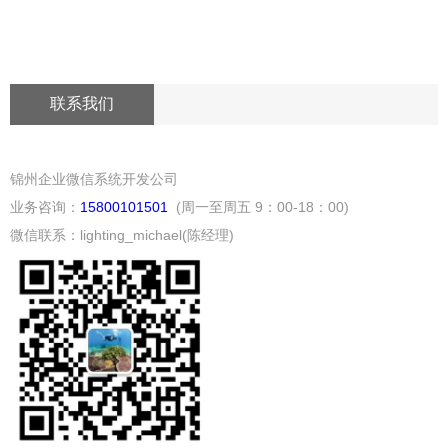
联系我们
锦州企业微信系统开发公司
业务咨询：
15800101501
(周一至周五 9：00-18：00)
微信联系：lighting_michael(陈经理)